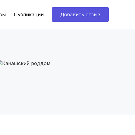
вы
Публикации
Добавить отзыв