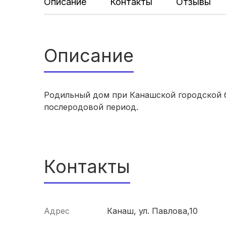
Описание
Контакты
Отзывы
Описание
Родильный дом при Канашской городской 
послеродовой период.
Контакты
Адрес
Канаш, ул. Павлова,10