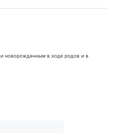
и новорожденным в ходе родов и в