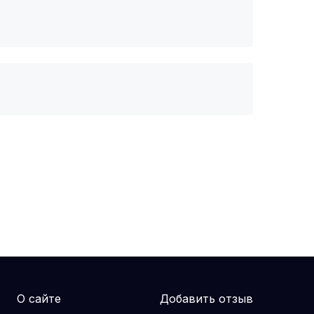
О сайте
Добавить отзыв