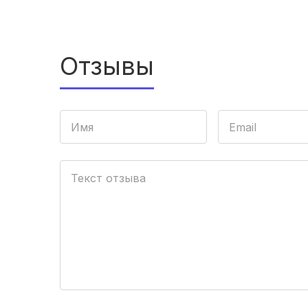
Отзывы