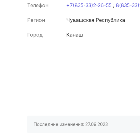
Телефон
+7(835-33)2-26-55
;
8(835-33)
Регион
Чувашская Республика
Город
Канаш
Последние изменения: 27.09.2023