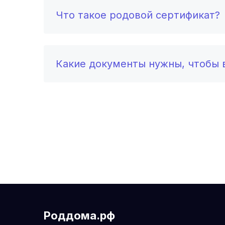
Что такое родовой сертификат?
Какие документы нужны, чтобы в
Роддома.рф