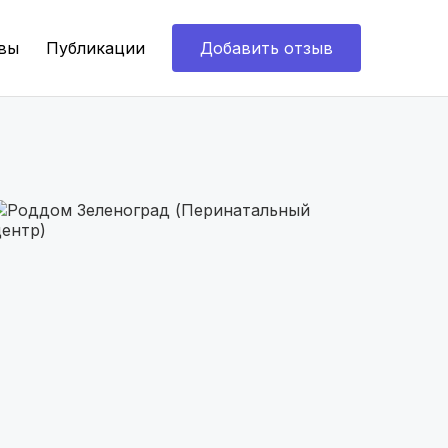
вы
Публикации
Добавить отзыв