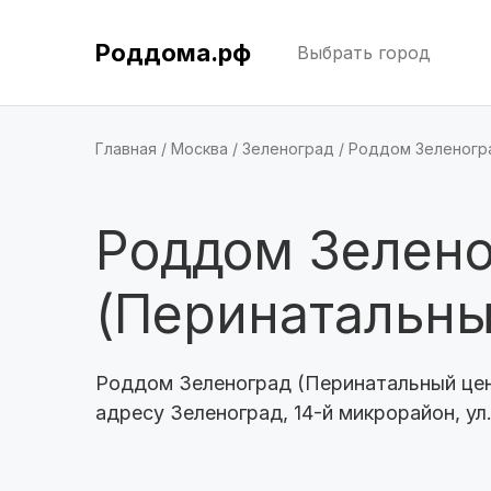
Роддома.рф
Выбрать город
Главная
Москва
Зеленоград
Роддом Зеленогр
Роддом Зелен
(Перинатальны
Роддом Зеленоград (Перинатальный цен
адресу Зеленоград, 14-й микрорайон, ул.