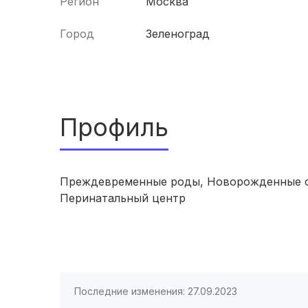
Регион
Москва
Город
Зеленоград
Профиль
Преждевременные роды, Новорожденные с 
Перинатальный центр
Последние изменения: 27.09.2023