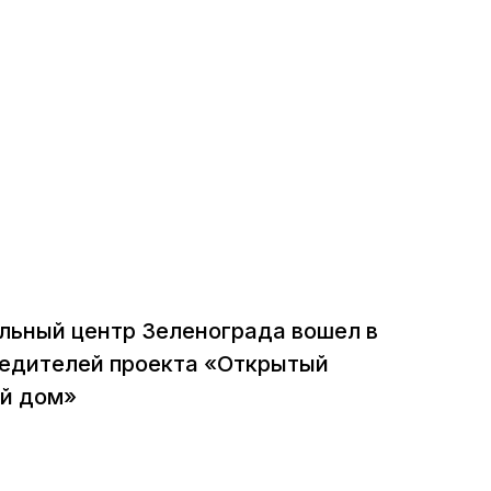
льный центр Зеленограда вошел в
бедителей проекта «Открытый
й дом»