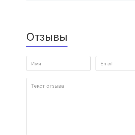
Отзывы