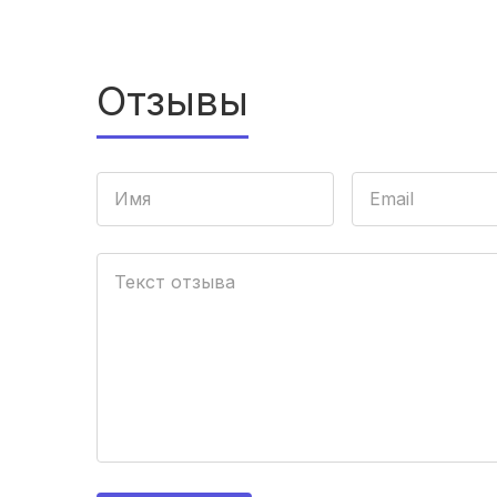
Отзывы