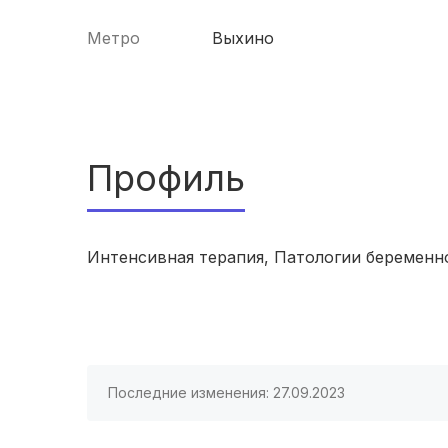
Метро
Выхино
Профиль
Интенсивная терапия, Патологии беременн
Последние изменения: 27.09.2023