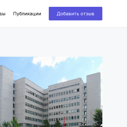
вы
Публикации
Добавить отзыв