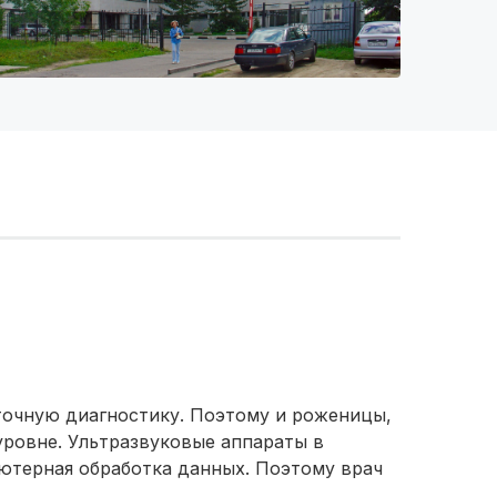
очную диагностику. Поэтому и роженицы,
уровне. Ультразвуковые аппараты в
ьютерная обработка данных. Поэтому врач