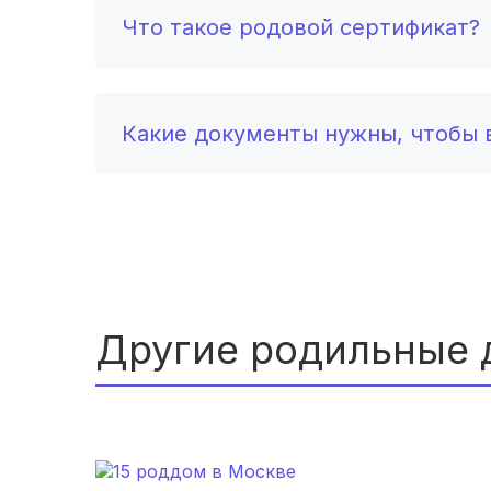
Что такое родовой сертификат?
Какие документы нужны, чтобы в
Другие родильные 