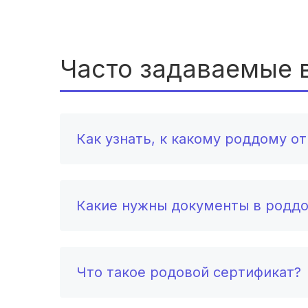
Часто задаваемые 
Как узнать, к какому роддому о
Какие нужны документы в родд
Что такое родовой сертификат?