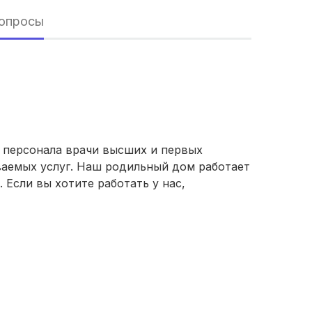
вопросы
о персонала врачи высших и первых
ваемых услуг. Наш родильный дом работает
Если вы хотите работать у нас,