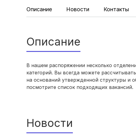
Описание
Новости
Контакты
Описание
В нашем распоряжении несколько отделени
категорий. Вы всегда можете рассчитыват
на оснований утвержденной структуры и о
посмотрите список подходящих вакансий.
Новости