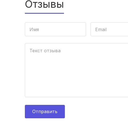
Отзывы
Отправить