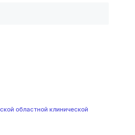
ской областной клинической