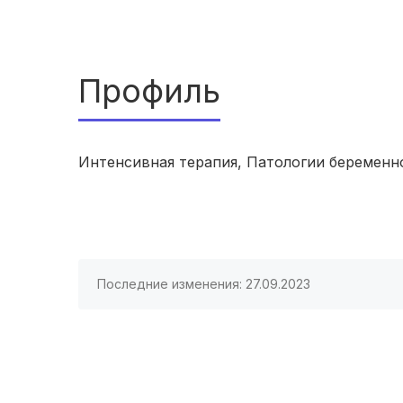
Профиль
Интенсивная терапия, Патологии беременн
Последние изменения: 27.09.2023