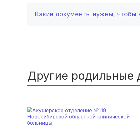
Какие документы нужны, чтобы в
Другие родильные 