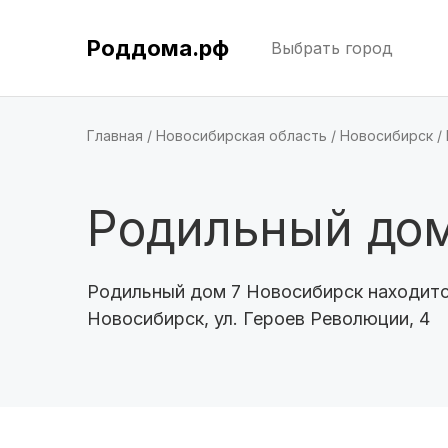
Роддома.рф
Выбрать город
Главная
Новосибирская область
Новосибирск
Родильный дом
Родильный дом 7 Новосибирск находитс
Новосибирск, ул. Героев Революции, 4