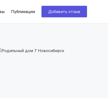
вы
Публикации
Добавить отзыв