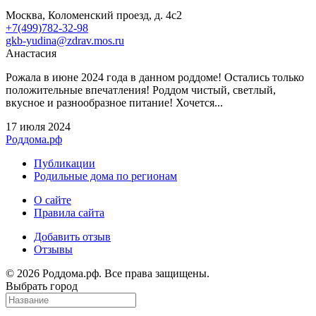
Москва, Коломенский проезд, д. 4с2
+7(499)782-32-98
gkb-yudina@zdrav.mos.ru
Анастасия
Рожала в июне 2024 года в данном роддоме! Остались только
положительные впечатления! Роддом чистый, светлый,
вкусное и разнообразное питание! Хочется...
17 июля 2024
Роддома.рф
Публикации
Родильные дома по регионам
О сайте
Правила сайта
Добавить отзыв
Отзывы
© 2026 Роддома.рф. Все права защищены.
Выбрать город