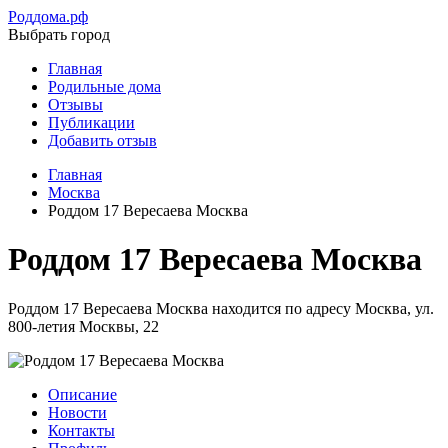
Роддома.рф
Выбрать город
Главная
Родильные дома
Отзывы
Публикации
Добавить отзыв
Главная
Москва
Роддом 17 Вересаева Москва
Роддом 17 Вересаева Москва
Роддом 17 Вересаева Москва находится по адресу Москва, ул.
800-летия Москвы, 22
Описание
Новости
Контакты