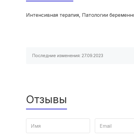
Интенсивная терапия, Патологии беременн
Последние изменения: 27.09.2023
Отзывы