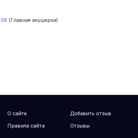
-56
(Главная акушерка)
О сайте
Добавить отзыв
Правила сайта
Отзывы