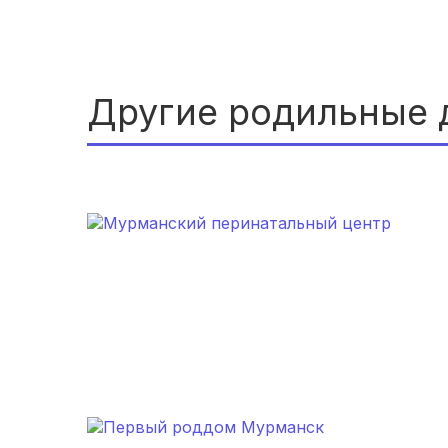
Другие родильные 