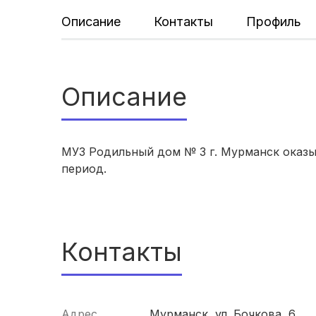
Описание
Контакты
Профиль
Описание
МУЗ Родильный дом № 3 г. Мурманск оказ
период.
Контакты
Адрес
Мурманск, ул. Бочкова, 6