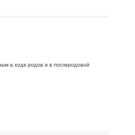
ым в ходе родов и в послеродовой