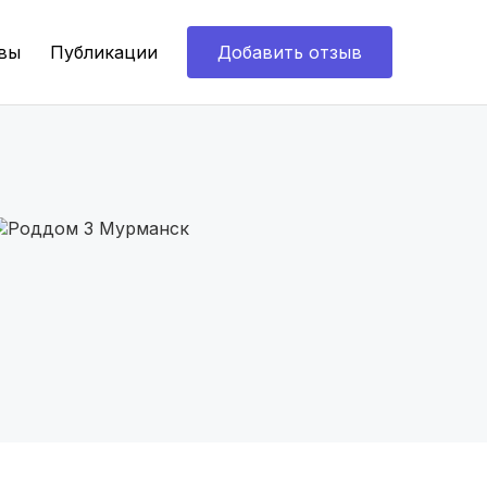
вы
Публикации
Добавить отзыв