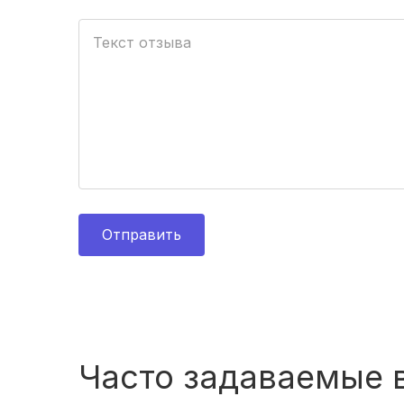
Отправить
Часто задаваемые 