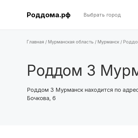
Роддома.рф
Выбрать город
Главная
Мурманская область
Мурманск
Роддо
Роддом 3 Мур
Роддом 3 Мурманск находится по адрес
Бочкова, 6