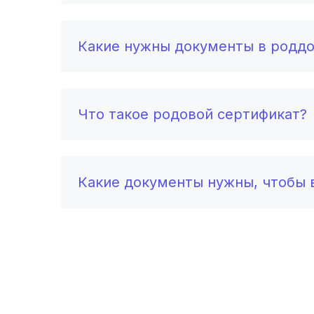
Какие нужны документы в родд
Что такое родовой сертификат?
Какие документы нужны, чтобы в