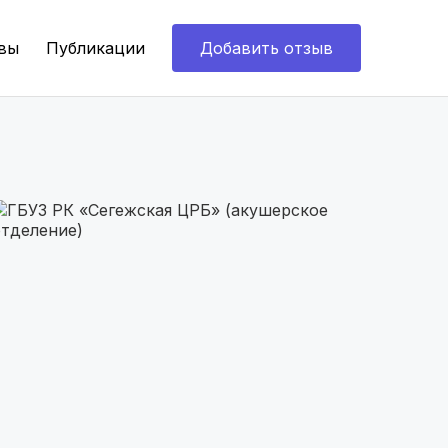
вы
Публикации
Добавить отзыв