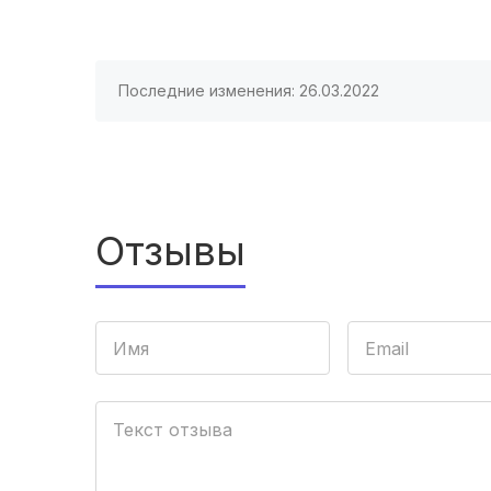
Последние изменения: 26.03.2022
Отзывы