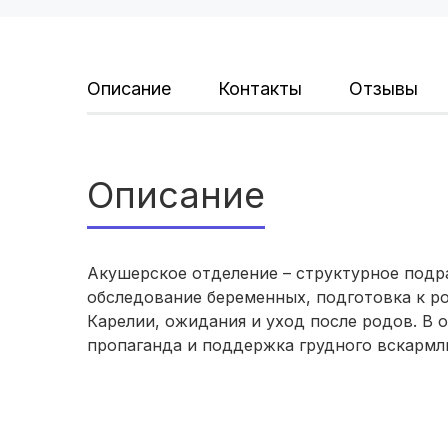
Описание
Контакты
Отзывы
Описание
Акушерское отделение – структурное подр
обследование беременных, подготовка к р
Карелии, ожидания и уход после родов. В 
пропаганда и поддержка грудного вскармл