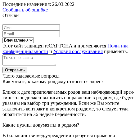
Последние изменения: 26.03.2022
Сообщить об ошибке
Отзывы
Этот сайт защищен reCAPTCHA и применяются
Политика
конфиденциальности
и
Условия обслуживания
применять.
Отправить
Часто задаваемые вопросы
Как узнать, к какому роддому относится адрес?
Ближе к дате предполагаемых родов ваш наблюдающий врач-
гинеколог должен выписать направление в роддом, где будут
указаны на выбор три учреждения. Если же Вы хотите
заключить контракт в конкретном роддоме, то следует туда
обратиться на 36 неделе беременности.
Какие нужны документы в роддом?
В большинстве мед.учреждений требуется примерно