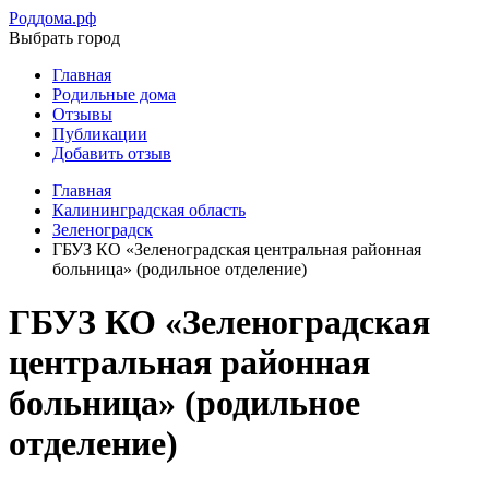
Роддома.рф
Выбрать город
Главная
Родильные дома
Отзывы
Публикации
Добавить отзыв
Главная
Калининградская область
Зеленоградск
ГБУЗ КО «Зеленоградская центральная районная
больница» (родильное отделение)
ГБУЗ КО «Зеленоградская
центральная районная
больница» (родильное
отделение)