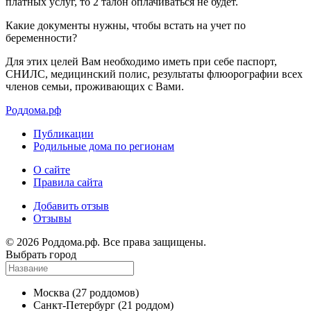
платных услуг, то 2 талон оплачиваться не будет.
Какие документы нужны, чтобы встать на учет по
беременности?
Для этих целей Вам необходимо иметь при себе паспорт,
СНИЛС, медицинский полис, результаты флюорографии всех
членов семьи, проживающих с Вами.
Роддома.рф
Публикации
Родильные дома по регионам
О сайте
Правила сайта
Добавить отзыв
Отзывы
© 2026 Роддома.рф. Все права защищены.
Выбрать город
Москва
(27 роддомов)
Санкт-Петербург
(21 роддом)