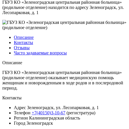
ГБУЗ КО «Зеленоградская центральная районная больница»
(родильное отделение) находится по адресу Зеленоградск, ул.
Лесопарковая, д. 1
Описание
Контакты
Отзывы
Часто задаваемые вопросы
Описание
ГБУЗ КО «Зеленоградская центральная районная больница»
(родильное отделение) оказывает медицинскую помощь
женщинам и новорожденным в ходе родов и в послеродовой
период.
Контакты
Адрес
Зеленоградск, ул. Лесопарковая, д. 1
Телефон
+7(40150)3-10-67
(регистратура)
Регион
Калининградская область
Город
Зеленоградск