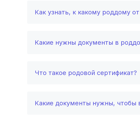
Как узнать, к какому роддому о
Какие нужны документы в родд
Что такое родовой сертификат?
Какие документы нужны, чтобы в