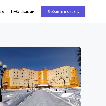
вы
Публикации
Добавить отзыв