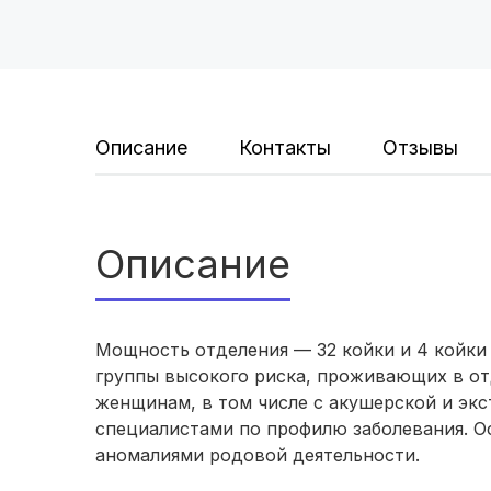
Описание
Контакты
Отзывы
Описание
Мощность отделения — 32 койки и 4 койки
группы высокого риска, проживающих в о
женщинам, в том числе с акушерской и экс
специалистами по профилю заболевания. 
аномалиями родовой деятельности.