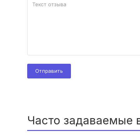
Отправить
Часто задаваемые 