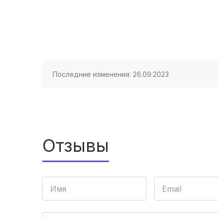
Последние изменения: 26.09.2023
Отзывы