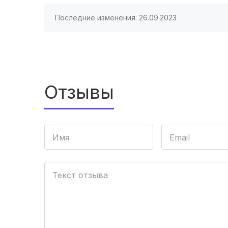
Последние изменения: 26.09.2023
Отзывы