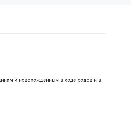
инам и новорожденным в ходе родов и в