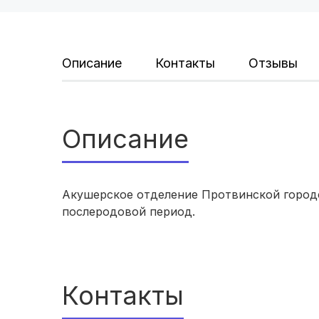
Описание
Контакты
Отзывы
Описание
Акушерское отделение Протвинской город
послеродовой период.
Контакты