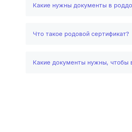
Какие нужны документы в родд
Что такое родовой сертификат?
Какие документы нужны, чтобы в