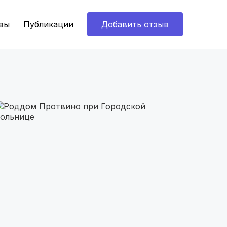
вы
Публикации
Добавить отзыв