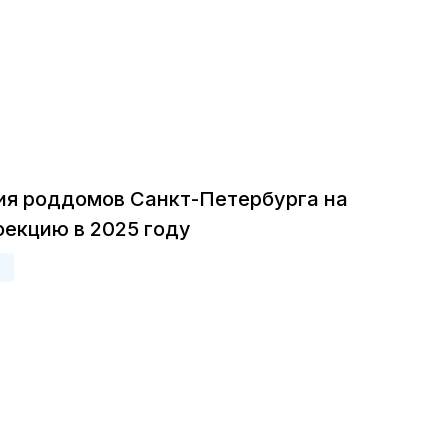
ия роддомов Санкт-Петербурга на
фекцию в 2025 году