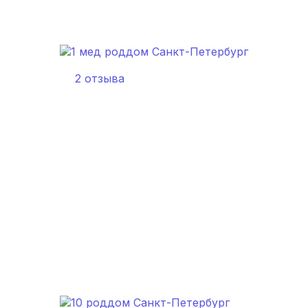
2 отзыва