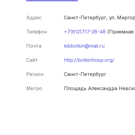
Адрес
Санкт-Петербург, ул. Миргор
Телефон
+7(812)717-28-48
(Приемная 
Почта
kibbotkin@mail.ru
Сайт
http://botkinhosp.org/
Регион
Санкт-Петербург
Метро
Площадь Александра Невск