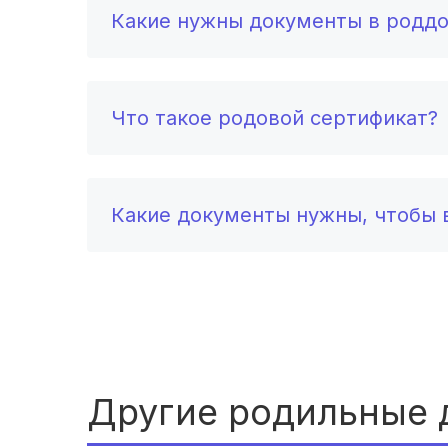
Какие нужны документы в родд
Что такое родовой сертификат?
Какие документы нужны, чтобы в
Другие родильные 