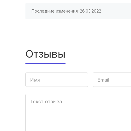
Последние изменения: 26.03.2022
Отзывы