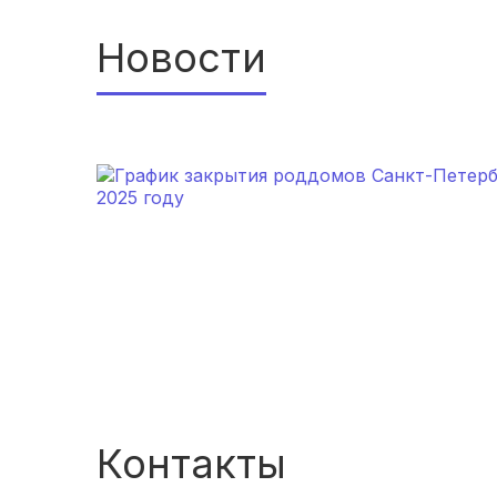
Новости
Контакты