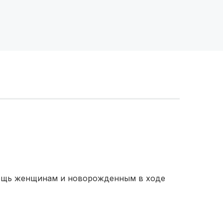
мощь женщинам и новорожденным в ходе