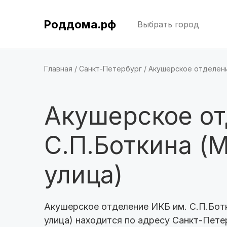
Роддома.рф
Выбрать город
Главная
Санкт-Петербург
Акушерское отделени
Акушерское от
С.П.Боткина (
улица)
Акушерское отделение ИКБ им. С.П.Бот
улица) находится по адресу Санкт-Пете