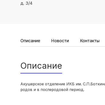
д. 3/4
Описание
Новости
Контакты
Описание
Акушерское отделение ИКБ им. С.П.Ботки
родов и в послеродовой период.