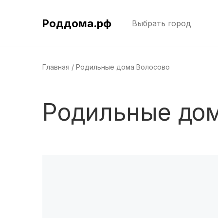
Роддома.рф
Выбрать город
Главная
Родильные дома Волосово
Родильные дом