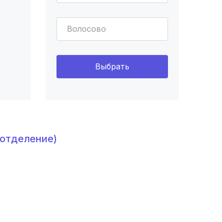
Волосово
Выбрать
 отделение)