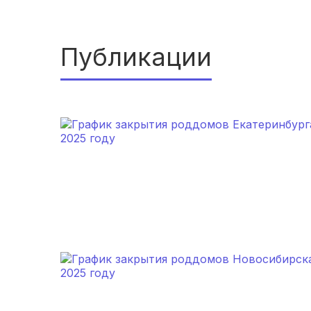
Публикации