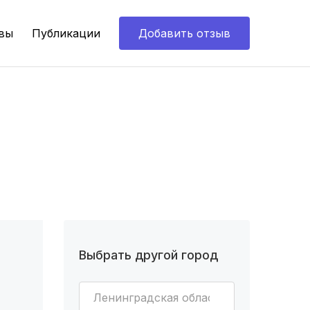
вы
Публикации
Добавить отзыв
Выбрать другой город
Ленинградская область