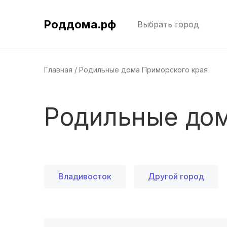
Роддома.рф
Выбрать город
Главная
Родильные дома Приморского края
Родильные дом
Владивосток
Другой город