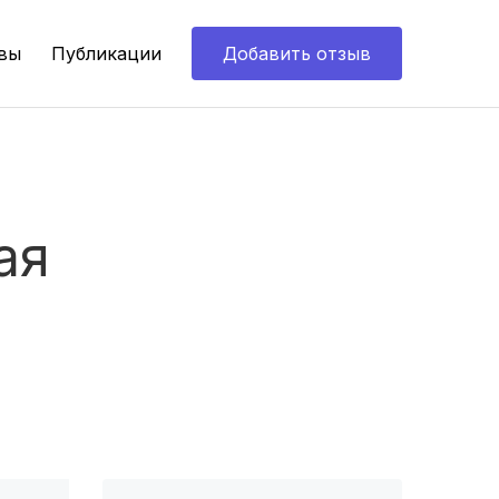
вы
Публикации
Добавить отзыв
ая