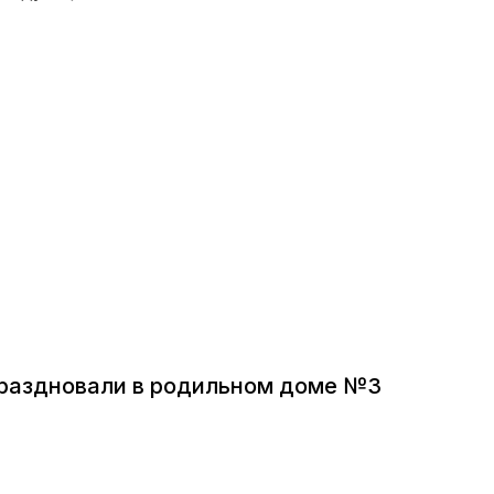
раздновали в родильном доме №3