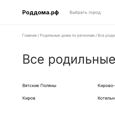
Роддома.рф
Выбрать город
Главная
Родильные дома по регионам
Все роди
Все родильные
Вятские Поляны
Кирово
Киров
Котельн