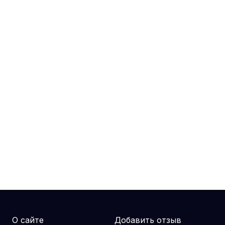
О сайте
Добавить отзыв