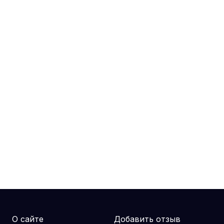
О сайте
Добавить отзыв