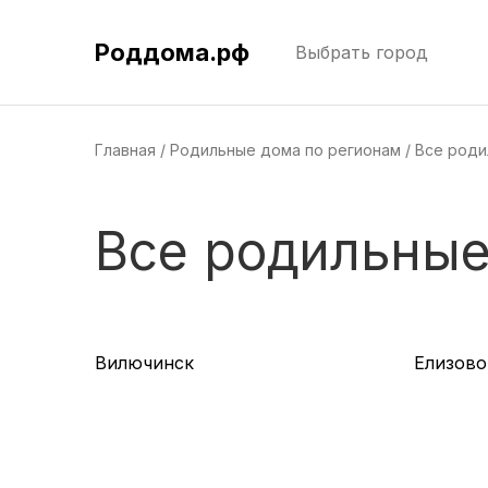
Роддома.рф
Выбрать город
Главная
Родильные дома по регионам
Все роди
Все родильные
Вилючинск
Елизово